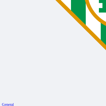
General