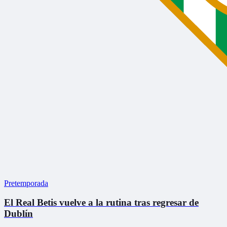
Pretemporada
El Real Betis vuelve a la rutina tras regresar de
Dublín