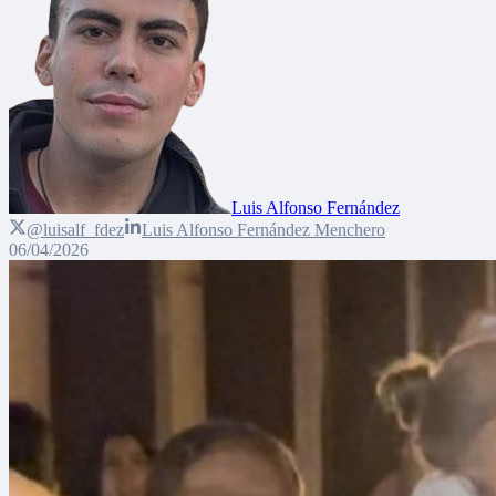
Luis Alfonso Fernández
@luisalf_fdez
Luis Alfonso Fernández Menchero
06/04/2026