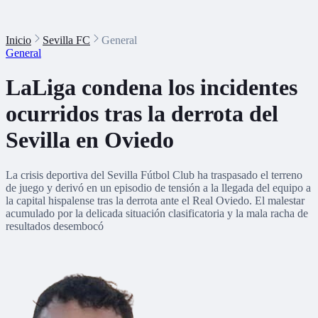
Inicio
Sevilla FC
General
General
LaLiga condena los incidentes
ocurridos tras la derrota del
Sevilla en Oviedo
La crisis deportiva del Sevilla Fútbol Club ha traspasado el terreno
de juego y derivó en un episodio de tensión a la llegada del equipo a
la capital hispalense tras la derrota ante el Real Oviedo. El malestar
acumulado por la delicada situación clasificatoria y la mala racha de
resultados desembocó