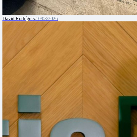
David Rodríguez
10/08/2026