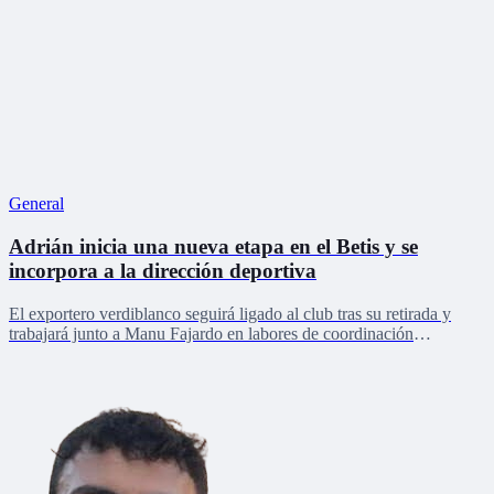
General
Adrián inicia una nueva etapa en el Betis y se
incorpora a la dirección deportiva
El exportero verdiblanco seguirá ligado al club tras su retirada y
trabajará junto a Manu Fajardo en labores de coordinación
deportiva, relaciones internacionales y desarrollo del talento joven