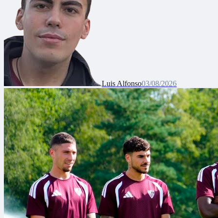
Luis Alfonso
03/08/2026