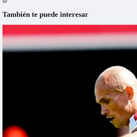
También te puede interesar