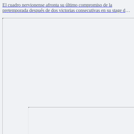
El cuadro nervionense afronta su último compromiso de la
pretemporada después de dos victorias consecutivas en su stage de
Países Bajos