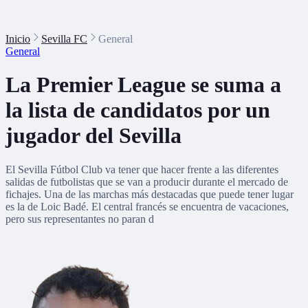
Inicio
Sevilla FC
General
General
La Premier League se suma a
la lista de candidatos por un
jugador del Sevilla
El Sevilla Fútbol Club va tener que hacer frente a las diferentes
salidas de futbolistas que se van a producir durante el mercado de
fichajes. Una de las marchas más destacadas que puede tener lugar
es la de Loic Badé. El central francés se encuentra de vacaciones,
pero sus representantes no paran d