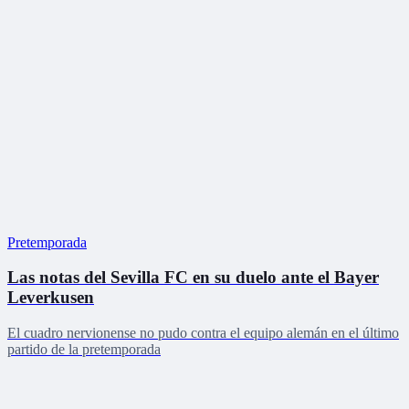
Pretemporada
Las notas del Sevilla FC en su duelo ante el Bayer
Leverkusen
El cuadro nervionense no pudo contra el equipo alemán en el último
partido de la pretemporada