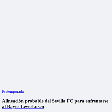
Pretemporada
Alineación probable del Sevilla FC para enfrentarse
al Bayer Leverkusen