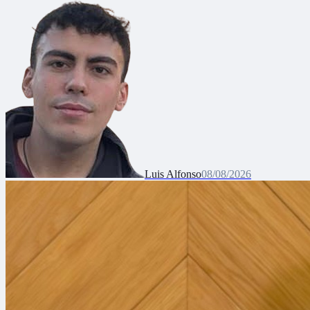
Luis Alfonso
08/08/2026