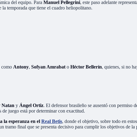
ámica del equipo. Para
Manuel Pellegrini
, este paso adelante represen
de la temporada que tiene el cuadro heliopolitano.
es como
Antony
,
Sofyan Amrabat
o
Héctor Bellerín
, quienes, si no 
r
Natan
y
Ángel Ortiz
. El defensor brasileño se ausentó con permiso d
os de juego está por determinar con exactitud.
 a la esperanza en el
Real Betis
, donde el objetivo, sobre todo en est
n tramo final que se presenta decisivo para cumplir los objetivos de la p