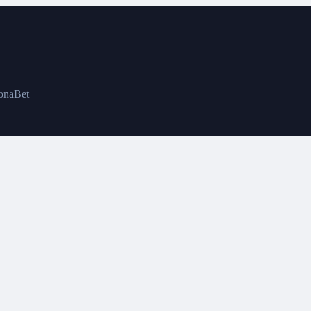
onaBet