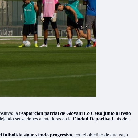
sitiva: la
reaparición parcial de Giovani Lo Celso junto al resto
dejando sensaciones alentadoras en la
Ciudad Deportiva Luis del
l futbolista sigue siendo progresivo
, con el objetivo de que vaya