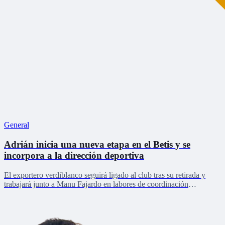
General
Adrián inicia una nueva etapa en el Betis y se
incorpora a la dirección deportiva
El exportero verdiblanco seguirá ligado al club tras su retirada y
trabajará junto a Manu Fajardo en labores de coordinación
deportiva, relaciones internacionales y desarrollo del talento joven