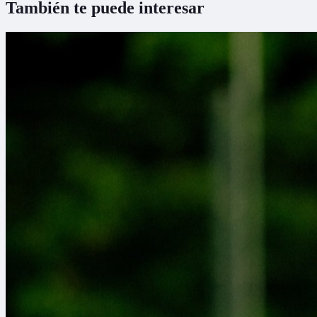
También te puede interesar