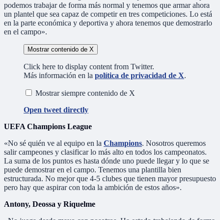
podemos trabajar de forma más normal y tenemos que armar ahora
un plantel que sea capaz de competir en tres competiciones. Lo está
en la parte económica y deportiva y ahora tenemos que demostrarlo
en el campo».
Mostrar contenido de X
Click here to display content from Twitter.
Más información en la
política de privacidad de X
.
Mostrar siempre contenido de X
Open tweet directly
UEFA Champions League
«No sé quién ve al equipo en la
Champions
. Nosotros queremos
salir campeones y clasificar lo más alto en todos los campeonatos.
La suma de los puntos es hasta dónde uno puede llegar y lo que se
puede demostrar en el campo. Tenemos una plantilla bien
estructurada. No mejor que 4-5 clubes que tienen mayor presupuesto
pero hay que aspirar con toda la ambición de estos años».
Antony, Deossa y Riquelme