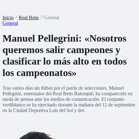
Inicio
Real Betis
General
General
Manuel Pellegrini: «Nosotros
queremos salir campeones y
clasificar lo más alto en todos
los campeonatos»
Tras varios días sin fútbol por el parón de selecciones, Manuel
Pellegrini, entrenador del Real Betis Balompié, ha comparecido en
rueda de prensa ante los medios de comunicación. El conjunto
verdiblanco se ha ejercitado durante la mañana del 12 de septiembre
en la Ciudad Deportiva Luis del Sol y des