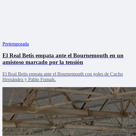
Pretemporada
El Real Betis empata ante el Bournemouth en un
amistoso marcado por la tensión
El Real Betis empata ante el Bournemouth con goles de Cucho
Hernández y Pablo Fornals.