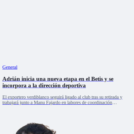
General
Adrián inicia una nueva etapa en el Betis y se
incorpora a la dirección deportiva
El exportero verdiblanco seguirá ligado al club tras su retirada y
trabajará junto a Manu Fajardo en labores de coordinación
deportiva, relaciones internacionales y desarrollo del talento joven