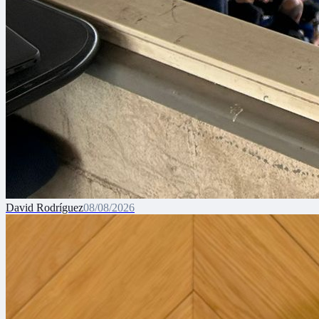
David Rodríguez
08/08/2026