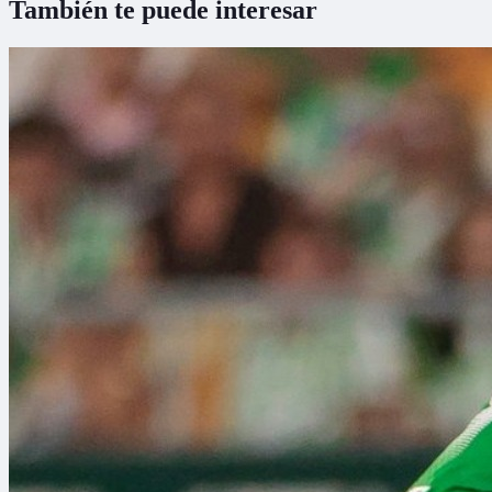
También te puede interesar