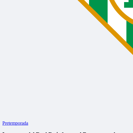
Pretemporada