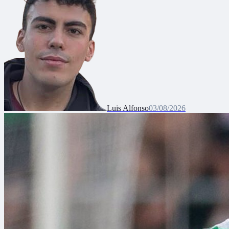
Luis Alfonso
03/08/2026