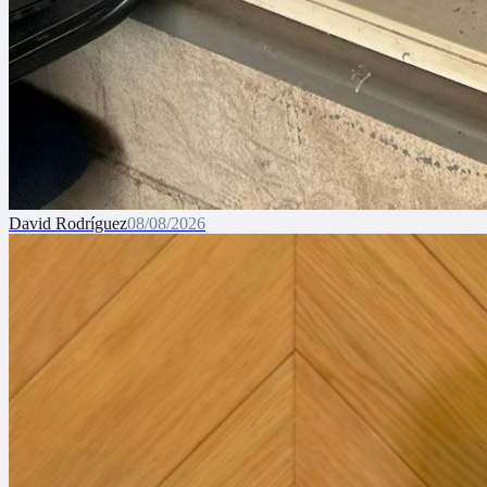
David Rodríguez
08/08/2026