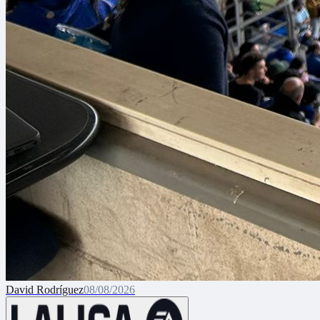
David Rodríguez
08/08/2026