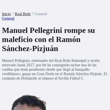
Inicio
Real Betis
General
General
Manuel Pellegrini rompe su
maleficio con el Ramón
Sánchez-Pizjuán
Manuel Pellegrini, entrenador del Real Betis Balompié y recién
renovado hasta 2027, por fin ha conseguido tachar una de las
casillas que tenía pendientes desde que llegó al banquillo
verdiblanco, ganar un Gran Derbi en el Ramón Sánchez-Pizjuán. El
conjunto de Heliópolis se impuso al Sevilla Fútbol C