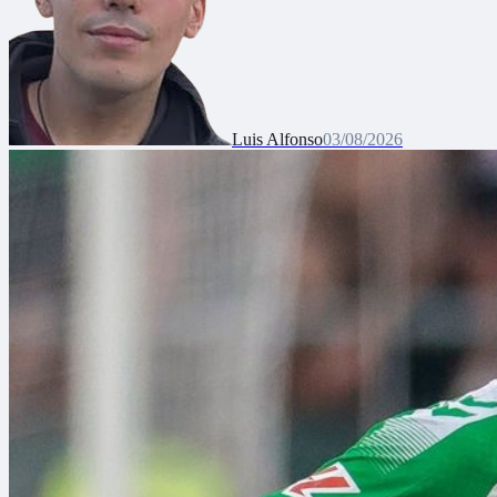
Luis Alfonso
03/08/2026