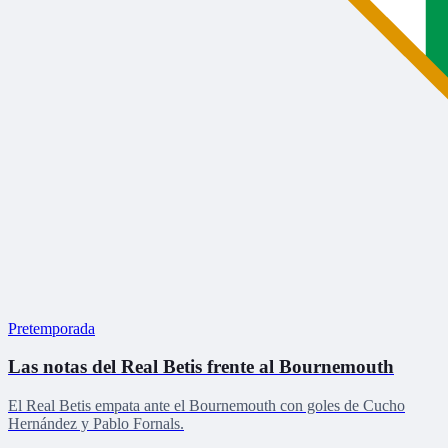
Pretemporada
Las notas del Real Betis frente al Bournemouth
El Real Betis empata ante el Bournemouth con goles de Cucho
Hernández y Pablo Fornals.