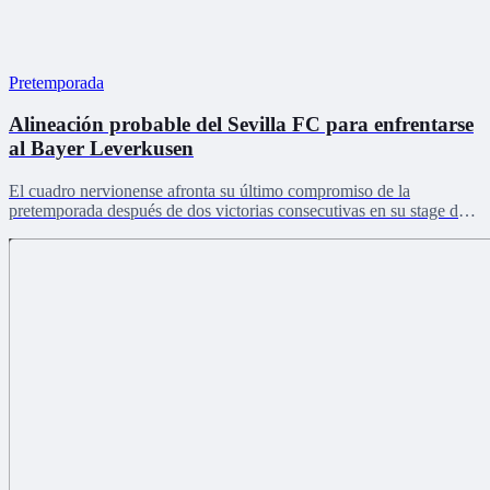
Pretemporada
Alineación probable del Sevilla FC para enfrentarse
al Bayer Leverkusen
El cuadro nervionense afronta su último compromiso de la
pretemporada después de dos victorias consecutivas en su stage de
Países Bajos