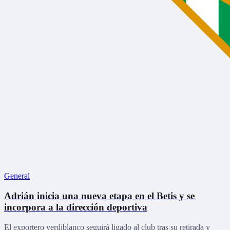
General
Adrián inicia una nueva etapa en el Betis y se
incorpora a la dirección deportiva
El exportero verdiblanco seguirá ligado al club tras su retirada y