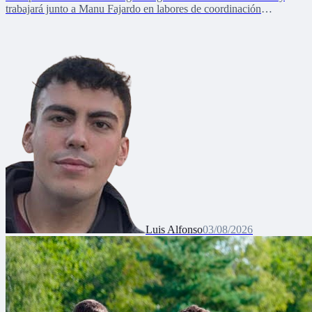
trabajará junto a Manu Fajardo en labores de coordinación
deportiva, relaciones internacionales y desarrollo del talento joven
Luis Alfonso
03/08/2026