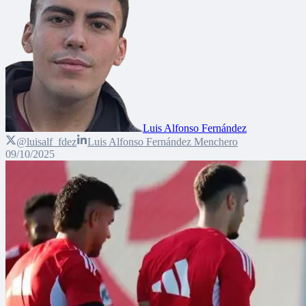
Luis Alfonso Fernández
@luisalf_fdez
Luis Alfonso Fernández Menchero
09/10/2025