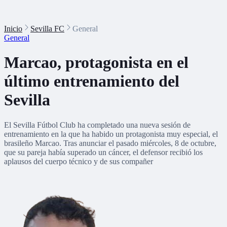
Inicio
Sevilla FC
General
General
Marcao, protagonista en el
último entrenamiento del
Sevilla
El Sevilla Fútbol Club ha completado una nueva sesión de
entrenamiento en la que ha habido un protagonista muy especial, el
brasileño Marcao. Tras anunciar el pasado miércoles, 8 de octubre,
que su pareja había superado un cáncer, el defensor recibió los
aplausos del cuerpo técnico y de sus compañer