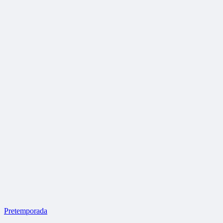
Pretemporada