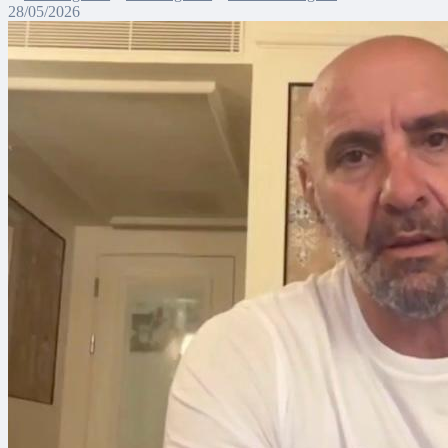
28/05/2026