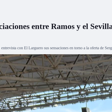
ociaciones entre Ramos y el Sevi
entrevista con El Larguero sus sensaciones en torno a la oferta de Serg