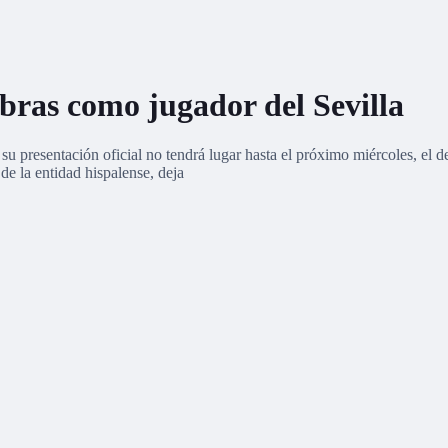
bras como jugador del Sevilla
u presentación oficial no tendrá lugar hasta el próximo miércoles, el d
de la entidad hispalense, deja