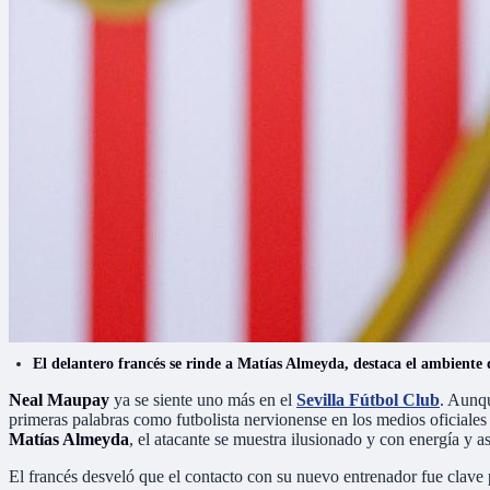
El delantero francés se rinde a Matías Almeyda, destaca el ambiente 
Neal Maupay
ya se siente uno más en el
Sevilla Fútbol Club
. Aunqu
primeras palabras como futbolista nervionense en los medios oficiales
Matías Almeyda
, el atacante se muestra ilusionado y con energía y 
El francés desveló que el contacto con su nuevo entrenador fue clave