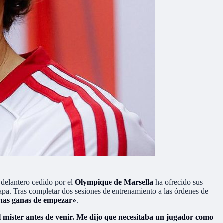
 delantero cedido por el
Olympique de Marsella
ha ofrecido sus
tapa. Tras completar dos sesiones de entrenamiento a las órdenes de
chas ganas de empezar»
.
l míster antes de venir. Me dijo que necesitaba un jugador como