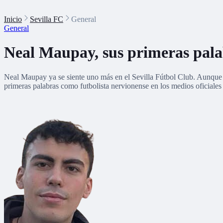
Inicio
Sevilla FC
General
General
Neal Maupay, sus primeras pala
Neal Maupay ya se siente uno más en el Sevilla Fútbol Club. Aunque s
primeras palabras como futbolista nervionense en los medios oficiales 