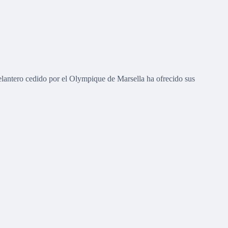
elantero cedido por el Olympique de Marsella ha ofrecido sus