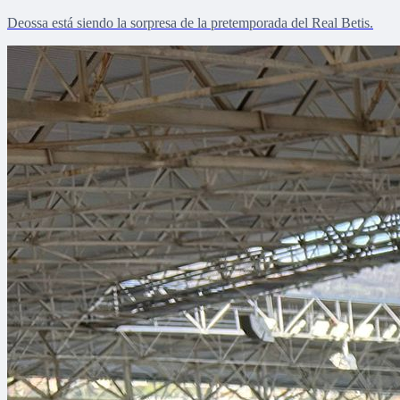
Deossa está siendo la sorpresa de la pretemporada del Real Betis.