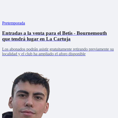
Pretemporada
Entradas a la venta para el Betis - Bournemouth
que tendrá lugar en La Cartuja
Los abonados podrán asistir gratuitamente retirando previamente su
localidad y el club ha ampliado el aforo disponible