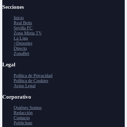
Secciones
Inicio
Real Betis
Sevilla FC
Zona Mixta TV
La Liga
+Deportes
Directo
ZonaBet
Legal
Política de Privacidad
Política de Cookies
Aviso Legal
Corporativo
Quiénes Somos
Redacción
Contacto
Publicítate