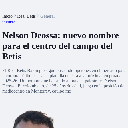
Inicio
Real Betis
General
General
Nelson Deossa: nuevo nombre
para el centro del campo del
Betis
El Real Betis Balompié sigue buscando opciones en el mercado para
incorporar futbolistas a su plantilla de cara a la próxima temporada
2025-26. Un nombre que ha salido ahora a la palestra es Nelson
Deossa. El colombiano, de 25 años de edad, juega en la posición de
mediocentro en Monterrey, equipo me