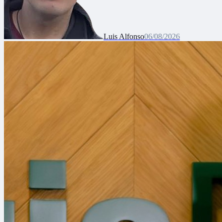
Luis Alfonso
06/08/2026