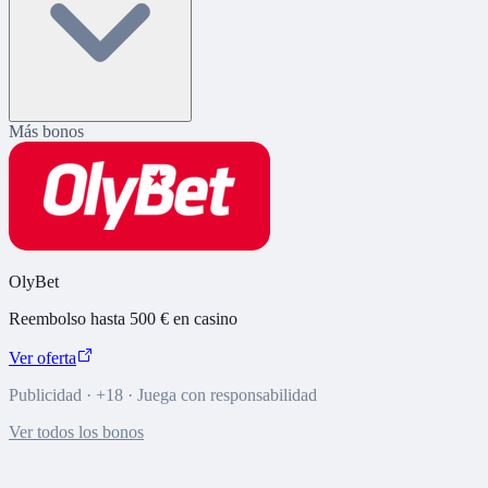
Más bonos
OlyBet
Reembolso hasta 500 € en casino
Ver oferta
Publicidad · +18 · Juega con responsabilidad
Ver todos los bonos