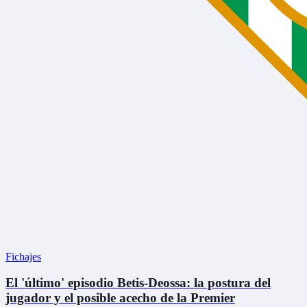
Fichajes
El 'último' episodio Betis-Deossa: la postura del
jugador y el posible acecho de la Premier