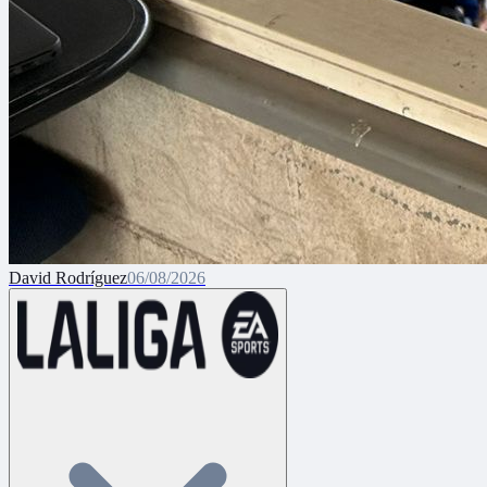
David Rodríguez
06/08/2026