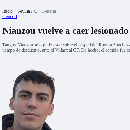
Inicio
Sevilla FC
General
General
Nianzou vuelve a caer lesionado 
Tanguy Nianzou solo pudo estar sobre el césped del Ramón Sánchez-Pi
tiempo de descuento, ante el Villarreal CF. De hecho, el cambio fue 