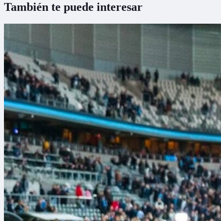
También te puede interesar