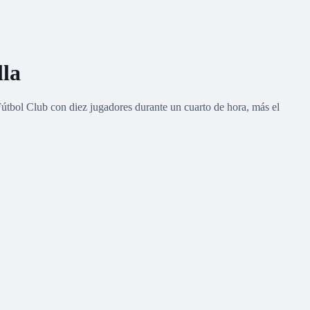
lla
útbol Club con diez jugadores durante un cuarto de hora, más el