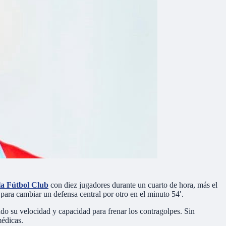
la Fútbol Club
con diez jugadores durante un cuarto de hora, más el
para cambiar un defensa central por otro en el minuto 54′.
do su velocidad y capacidad para frenar los contragolpes. Sin
médicas.