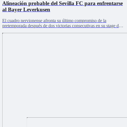
Alineación probable del Sevilla FC para enfrentarse
al Bayer Leverkusen
El cuadro nervionense afronta su último compromiso de la
pretemporada después de dos victorias consecutivas en su stage de
Países Bajos