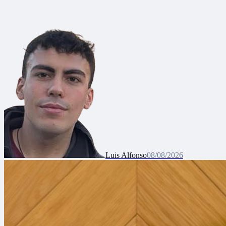
Luis Alfonso
08/08/2026