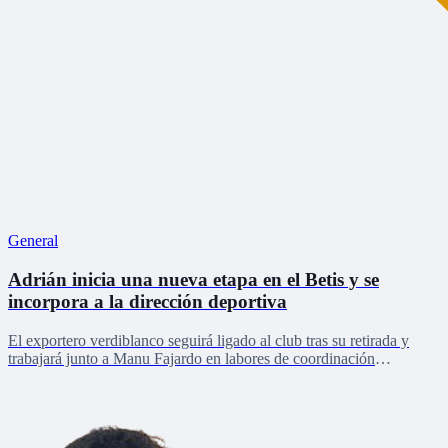
General
Adrián inicia una nueva etapa en el Betis y se
incorpora a la dirección deportiva
El exportero verdiblanco seguirá ligado al club tras su retirada y
trabajará junto a Manu Fajardo en labores de coordinación
deportiva, relaciones internacionales y desarrollo del talento joven