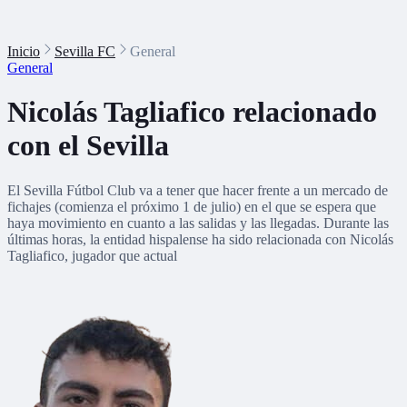
Inicio
Sevilla FC
General
General
Nicolás Tagliafico relacionado
con el Sevilla
El Sevilla Fútbol Club va a tener que hacer frente a un mercado de
fichajes (comienza el próximo 1 de julio) en el que se espera que
haya movimiento en cuanto a las salidas y las llegadas. Durante las
últimas horas, la entidad hispalense ha sido relacionada con Nicolás
Tagliafico, jugador que actual