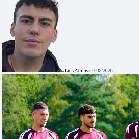
Luis Alfonso
03/08/2026