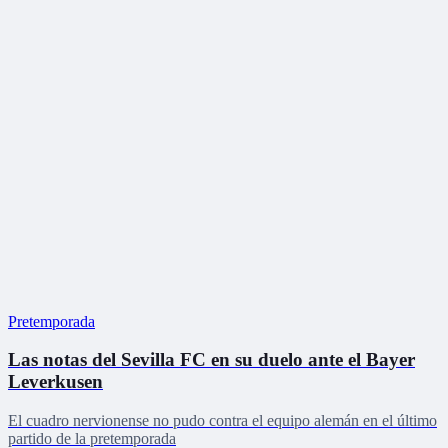
Pretemporada
Las notas del Sevilla FC en su duelo ante el Bayer
Leverkusen
El cuadro nervionense no pudo contra el equipo alemán en el último
partido de la pretemporada