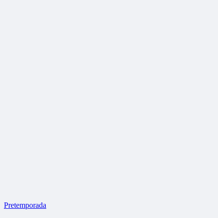
Pretemporada