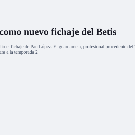
como nuevo fichaje del Betis
lio el fichaje de Pau López. El guardameta, profesional procedente del 
cara a la temporada 2