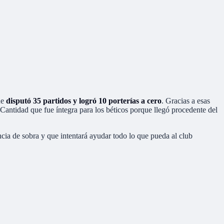
ue
disputó 35 partidos y logró 10 porterías a cero
. Gracias a esas
 Cantidad que fue íntegra para los béticos porque llegó procedente del
cia de sobra y que intentará ayudar todo lo que pueda al club