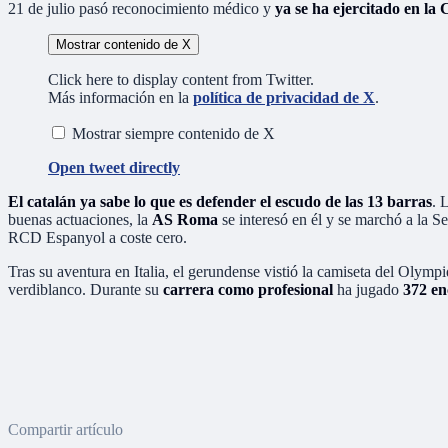
21 de julio pasó reconocimiento médico y
ya se ha ejercitado en la
Mostrar contenido de X
Click here to display content from Twitter.
Más información en la
política de privacidad de X
.
Mostrar siempre contenido de X
Open tweet directly
El catalán ya sabe lo que es defender el escudo de las 13 barras
. 
buenas actuaciones, la
AS Roma
se interesó en él y se marchó a la S
RCD Espanyol a coste cero.
Tras su aventura en Italia, el gerundense vistió la camiseta del Olym
verdiblanco. Durante su
carrera como profesional
ha jugado
372 en
Compartir artículo