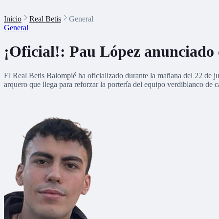
Inicio
Real Betis
General
General
¡Oficial!: Pau López anunciado 
El Real Betis Balompié ha oficializado durante la mañana del 22 de ju
arquero que llega para reforzar la portería del equipo verdiblanco de 