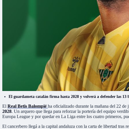
El guardameta catalán firma hasta 2028 y volverá a defender las 13 
El
Real Betis Balompié
ha oficializado durante la mañana del 22 de j
2028
. Un arquero que llega para reforzar la portería del equipo verdi
Europa League y por quedar en La Liga entre los cuatro primeros, 
El cancerbero llegá a la capital andaluza con la carta de libertad tra