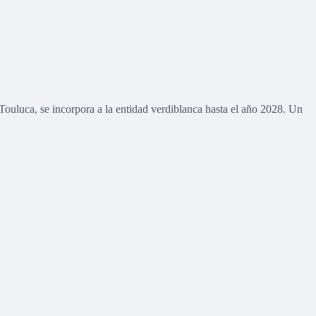
Touluca, se incorpora a la entidad verdiblanca hasta el año 2028. Un