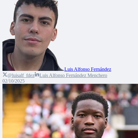
Luis Alfonso Fernández
@luisalf_fdez
Luis Alfonso Fernández Menchero
02/10/2025