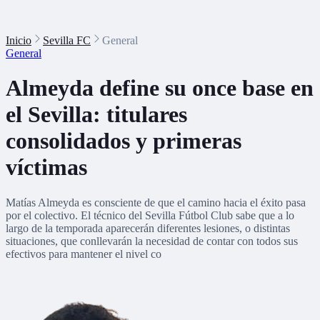
Inicio
Sevilla FC
General
General
Almeyda define su once base en
el Sevilla: titulares
consolidados y primeras
víctimas
Matías Almeyda es consciente de que el camino hacia el éxito pasa
por el colectivo. El técnico del Sevilla Fútbol Club sabe que a lo
largo de la temporada aparecerán diferentes lesiones, o distintas
situaciones, que conllevarán la necesidad de contar con todos sus
efectivos para mantener el nivel co