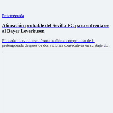
Pretemporada
Alineación probable del Sevilla FC para enfrentarse
al Bayer Leverkusen
El cuadro nervionense afronta su último compromiso de la
pretemporada después de dos victorias consecutivas en su stage de
Países Bajos