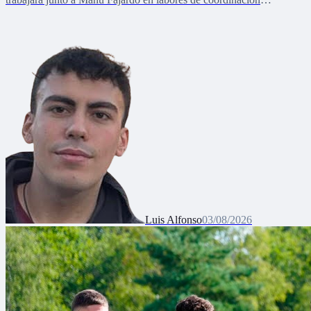
deportiva, relaciones internacionales y desarrollo del talento joven
Luis Alfonso
03/08/2026