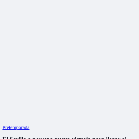
Pretemporada