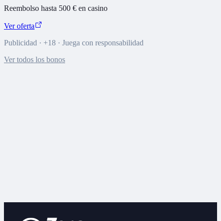
Reembolso hasta 500 € en casino
Ver oferta
Publicidad · +18 · Juega con responsabilidad
Ver todos los bonos