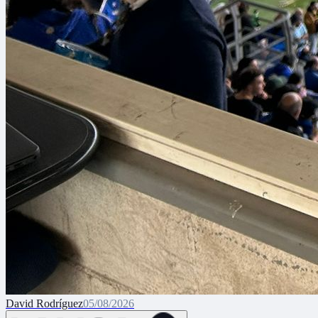
David Rodríguez
05/08/2026