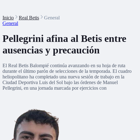
Inicio
Real Betis
General
General
Pellegrini afina al Betis entre
ausencias y precaución
El Real Betis Balompié continúa avanzando en su hoja de ruta
durante el último parón de selecciones de la temporada. El cuadro
heliopolitano ha completado una nueva sesión de trabajo en la
Ciudad Deportiva Luis del Sol bajo las órdenes de Manuel
Pellegrini, en una jornada marcada por ejercicios con