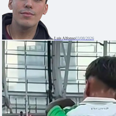
Luis Alfonso
03/08/2026