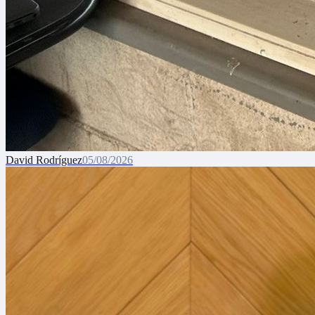
David Rodríguez
05/08/2026