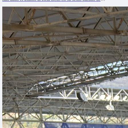
pretemporada.