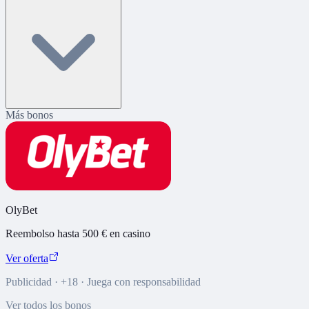
Más bonos
OlyBet
Reembolso hasta 500 € en casino
Ver oferta
Publicidad · +18 · Juega con responsabilidad
Ver todos los bonos