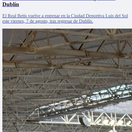
Dublín
El Real Betis vuelve a entrenar en la Ciudad Deportiva Luis del Sol
este viernes, 7 de agosto, tras regresar de Dublín.