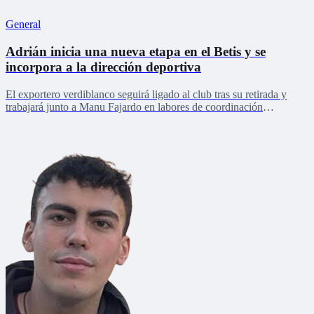
General
Adrián inicia una nueva etapa en el Betis y se
incorpora a la dirección deportiva
El exportero verdiblanco seguirá ligado al club tras su retirada y
trabajará junto a Manu Fajardo en labores de coordinación
deportiva, relaciones internacionales y desarrollo del talento joven