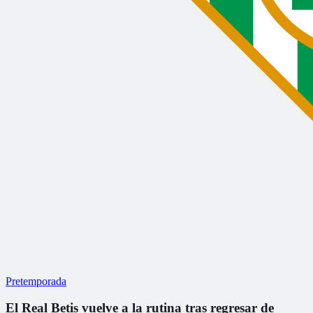
Pretemporada
El Real Betis vuelve a la rutina tras regresar de