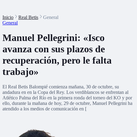
Inicio
Real Betis
General
General
Manuel Pellegrini: «Isco
avanza con sus plazos de
recuperación, pero le falta
trabajo»
El Real Betis Balompié comienza mañana, 30 de octubre, su
andadura en en la Copa del Rey. Los verdiblancos se enfrentan al
Atlético Palma del Río en la primera ronda del torneo del KO y por
ello, durante la mañana de hoy, 29 de octubre, Manuel Pellegrini ha
atendido a los medios de comunicación en [