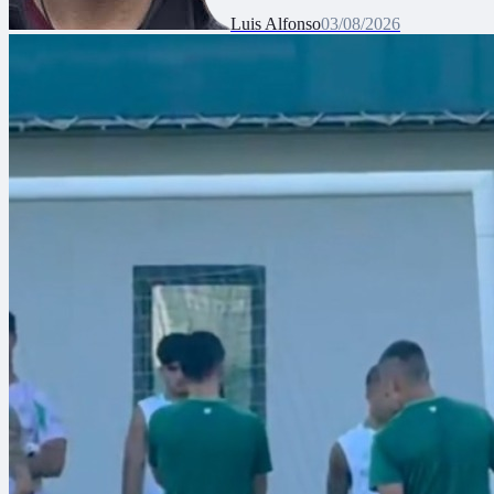
Luis Alfonso
03/08/2026