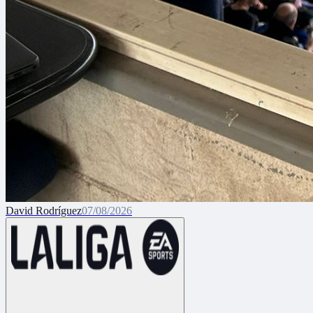
David Rodríguez
07/08/2026