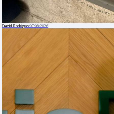
David Rodríguez
07/08/2026