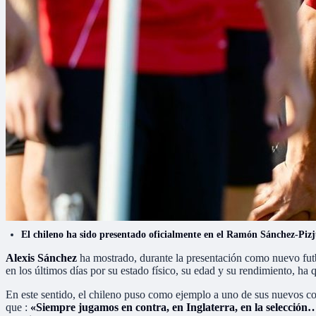
El chileno ha sido presentado oficialmente en el Ramón Sánchez-Piz
Alexis Sánchez
ha mostrado, durante la presentación como nuevo fut
en los últimos días por su estado físico, su edad y su rendimiento, ha
En este sentido, el chileno puso como ejemplo a uno de sus nuevos c
que :
«Siempre jugamos en contra, en Inglaterra, en la selección… 