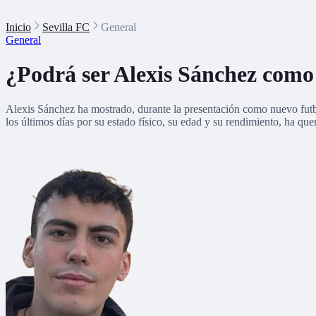
Inicio
Sevilla FC
General
General
¿Podrá ser Alexis Sánchez como e
Alexis Sánchez ha mostrado, durante la presentación como nuevo futboli
los últimos días por su estado físico, su edad y su rendimiento, ha qu