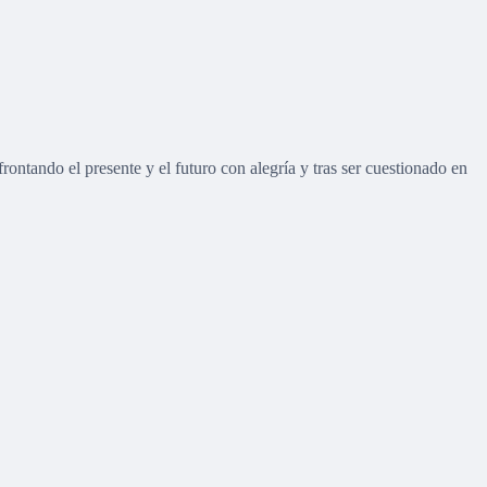
ontando el presente y el futuro con alegría y tras ser cuestionado en