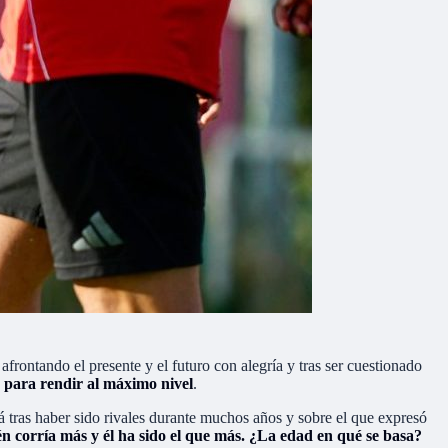
 afrontando el presente y el futuro con alegría y tras ser cuestionado
 para rendir al máximo nivel
.
á tras haber sido rivales durante muchos años y sobre el que expresó
én corría más y él ha sido el que más. ¿La edad en qué se basa?