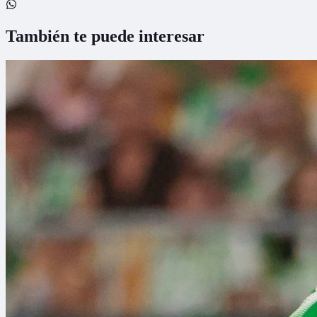
También te puede interesar