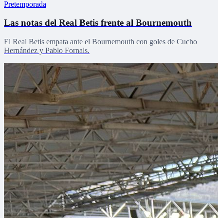
Pretemporada
Las notas del Real Betis frente al Bournemouth
El Real Betis empata ante el Bournemouth con goles de Cucho
Hernández y Pablo Fornals.