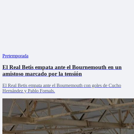
Pretemporada
El Real Betis empata ante el Bournemouth en un
amistoso marcado por la tensión
El Real Betis empata ante el Bournemouth con goles de Cucho
Hernández y Pablo Fornals.