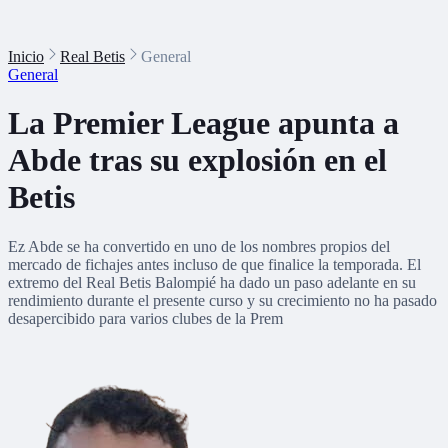
Inicio
Real Betis
General
General
La Premier League apunta a
Abde tras su explosión en el
Betis
Ez Abde se ha convertido en uno de los nombres propios del
mercado de fichajes antes incluso de que finalice la temporada. El
extremo del Real Betis Balompié ha dado un paso adelante en su
rendimiento durante el presente curso y su crecimiento no ha pasado
desapercibido para varios clubes de la Prem