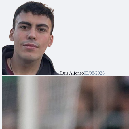
Luis Alfonso
03/08/2026