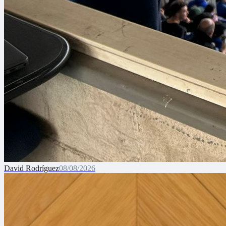
David Rodríguez
08/08/2026