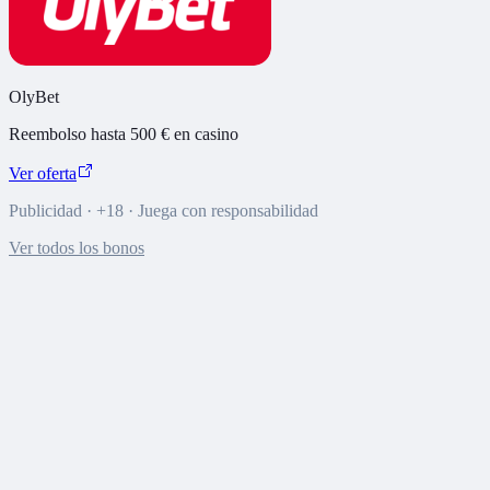
OlyBet
Reembolso hasta 500 € en casino
Ver oferta
Publicidad · +18 · Juega con responsabilidad
Ver todos los bonos