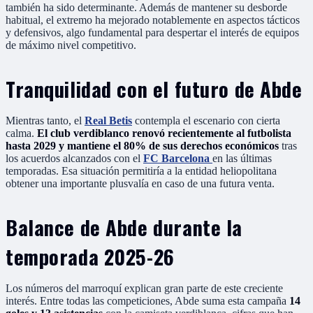
también ha sido determinante. Además de mantener su desborde
habitual, el extremo ha mejorado notablemente en aspectos tácticos
y defensivos, algo fundamental para despertar el interés de equipos
de máximo nivel competitivo.
Tranquilidad con el futuro de Abde
Mientras tanto, el
Real Betis
contempla el escenario con cierta
calma.
El club verdiblanco renovó recientemente al futbolista
hasta 2029 y mantiene el 80% de sus derechos económicos
tras
los acuerdos alcanzados con el
FC Barcelona
en las últimas
temporadas. Esa situación permitiría a la entidad heliopolitana
obtener una importante plusvalía en caso de una futura venta.
Balance de Abde durante la
temporada 2025-26
Los números del marroquí explican gran parte de este creciente
interés. Entre todas las competiciones, Abde suma esta campaña
14