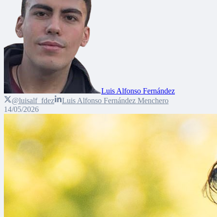
Luis Alfonso Fernández
@luisalf_fdez
Luis Alfonso Fernández Menchero
14/05/2026