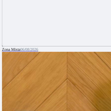
Zona Mixta
06/08/2026