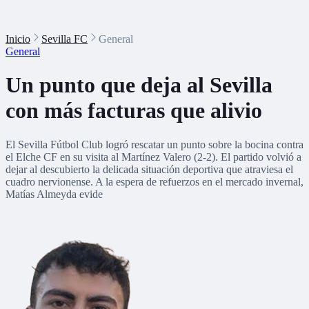
Inicio
Sevilla FC
General
General
Un punto que deja al Sevilla
con más facturas que alivio
El Sevilla Fútbol Club logró rescatar un punto sobre la bocina contra
el Elche CF en su visita al Martínez Valero (2-2). El partido volvió a
dejar al descubierto la delicada situación deportiva que atraviesa el
cuadro nervionense. A la espera de refuerzos en el mercado invernal,
Matías Almeyda evide