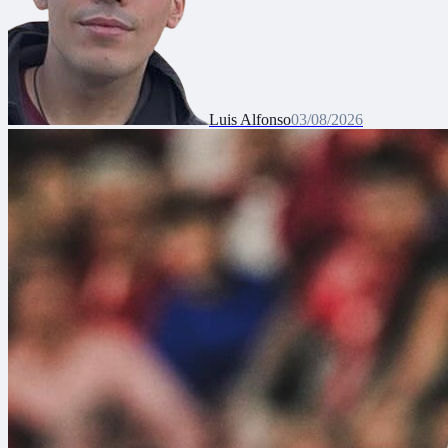
Luis Alfonso
03/08/2026