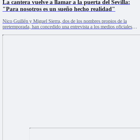
La cantera vuelve a llamar a la puerta del Sevilla:
"Para nosotros es un sueño hecho realidad"
Nico Guillén y Miguel Sierra, dos de los nombres propios de la
pretemporada, han concedido una entrevista a los medios oficiales
del club