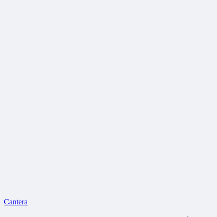
Cantera