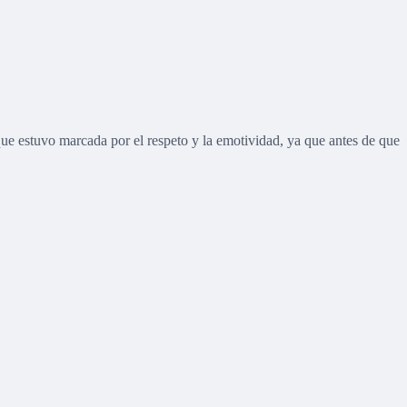
ue estuvo marcada por el respeto y la emotividad, ya que antes de que