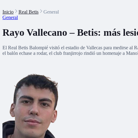
Inicio
Real Betis
General
General
Rayo Vallecano – Betis: más lesi
El Real Betis Balompié visitó el estadio de Vallecas para medirse al
el balón echase a rodar, el club franjirrojo rindió un homenaje a Mano