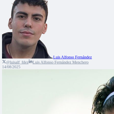
Luis Alfonso Fernández
@luisalf_fdez
Luis Alfonso Fernández Menchero
14/08/2025