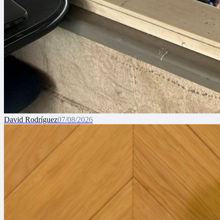
David Rodríguez
07/08/2026