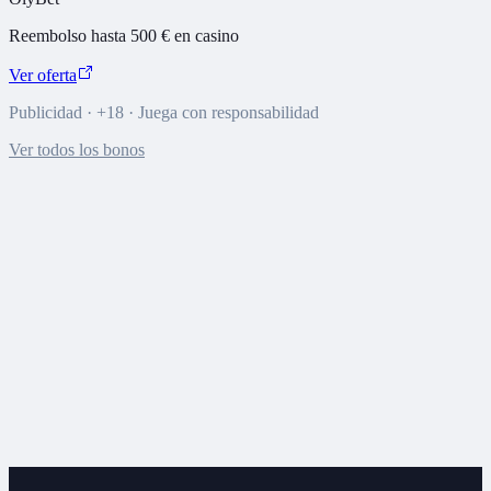
Reembolso hasta 500 € en casino
Ver oferta
Publicidad · +18 · Juega con responsabilidad
Ver todos los bonos