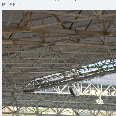
pretemporada.