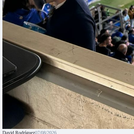
David Rodríguez
07/08/2026