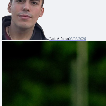
Luis Alfonso
03/08/2026