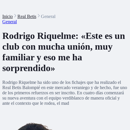
Inicio
Real Betis
General
General
Rodrigo Riquelme: «Este es un
club con mucha unión, muy
familiar y eso me ha
sorprendido»
Rodrigo Riquelme ha sido uno de los fichajes que ha realizado el
Real Betis Balompié en este mercado veraniego y de hecho, fue uno
de los primeros refuerzos en ser inscrito. En cuatro días comenzará
su nueva aventura con el equipo verdiblanco de manera oficial y
ante el contexto que le rodea, el mad