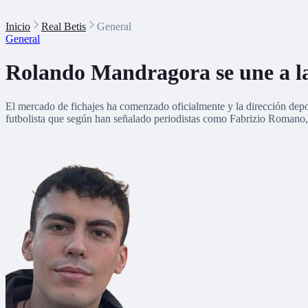
Inicio
Real Betis
General
General
Rolando Mandragora se une a la 
El mercado de fichajes ha comenzado oficialmente y la dirección depo
futbolista que según han señalado periodistas como Fabrizio Romano, 