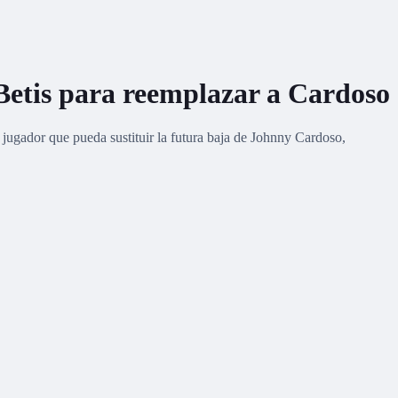
 Betis para reemplazar a Cardoso
jugador que pueda sustituir la futura baja de Johnny Cardoso,