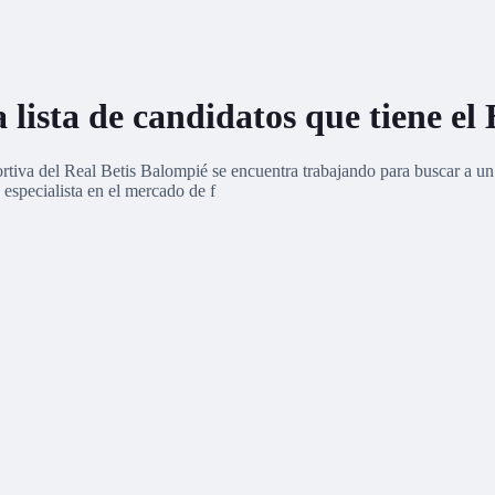
lista de candidatos que tiene el
rtiva del Real Betis Balompié se encuentra trabajando para buscar a un 
especialista en el mercado de f