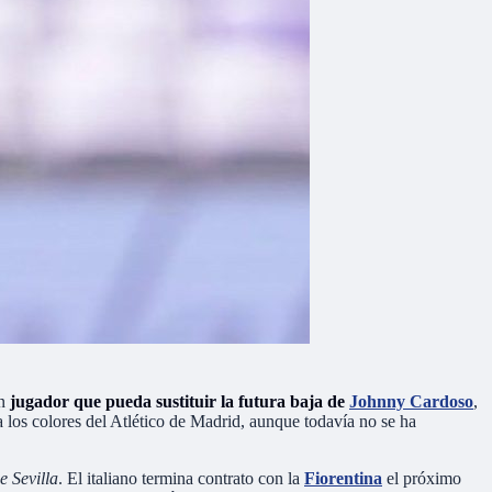
un
jugador que pueda sustituir la futura baja de
Johnny Cardoso
,
a los colores del Atlético de Madrid, aunque todavía no se ha
e Sevilla
. El italiano termina contrato con la
Fiorentina
el próximo