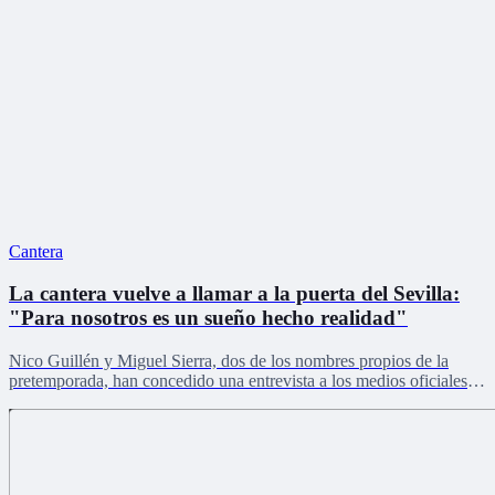
Cantera
La cantera vuelve a llamar a la puerta del Sevilla:
"Para nosotros es un sueño hecho realidad"
Nico Guillén y Miguel Sierra, dos de los nombres propios de la
pretemporada, han concedido una entrevista a los medios oficiales
del club