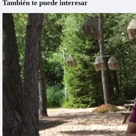
También te puede interesar