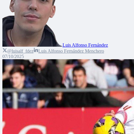
Luis Alfonso Fernández
@luisalf_fdez
Luis Alfonso Fernández Menchero
07/10/2025