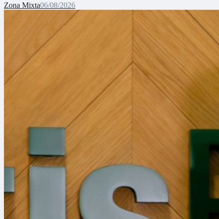
Zona Mixta
06/08/2026