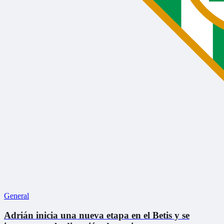
General
Adrián inicia una nueva etapa en el Betis y se