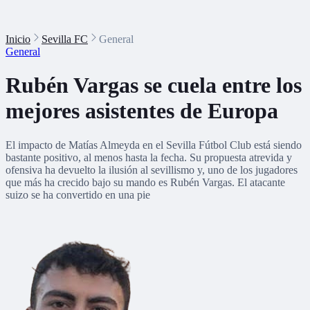
Inicio
Sevilla FC
General
General
Rubén Vargas se cuela entre los
mejores asistentes de Europa
El impacto de Matías Almeyda en el Sevilla Fútbol Club está siendo
bastante positivo, al menos hasta la fecha. Su propuesta atrevida y
ofensiva ha devuelto la ilusión al sevillismo y, uno de los jugadores
que más ha crecido bajo su mando es Rubén Vargas. El atacante
suizo se ha convertido en una pie