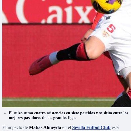
El suizo suma cuatro asistencias en siete partidos y se sitúa entre los
mejores pasadores de las grandes ligas
El impacto de
Matías Almeyda
en el
Sevilla Fútbol Club
está