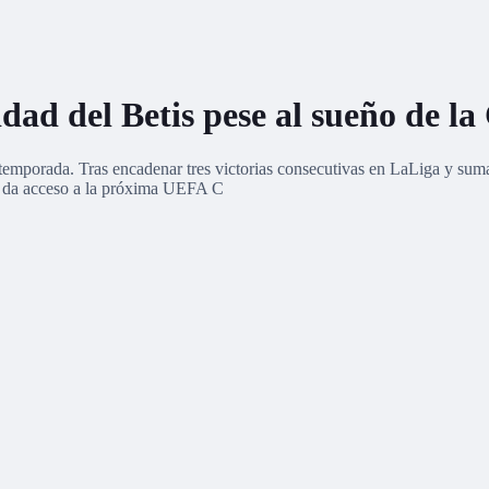
lidad del Betis pese al sueño de 
emporada. Tras encadenar tres victorias consecutivas en LaLiga y suma
ue da acceso a la próxima UEFA C