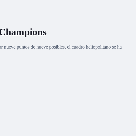
la Champions
r nueve puntos de nueve posibles, el cuadro heliopolitano se ha