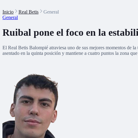
Inicio
Real Betis
General
General
Ruibal pone el foco en la estabi
El Real Betis Balompié atraviesa uno de sus mejores momentos de la t
asentado en la quinta posición y mantiene a cuatro puntos la zona q