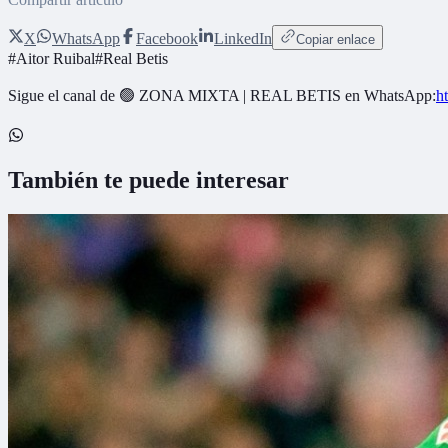
X
WhatsApp
Facebook
LinkedIn
Copiar enlace
#
Aitor Ruibal
#
Real Betis
Sigue el canal de
🟢 ZONA MIXTA | REAL BETIS
en WhatsApp:
h
También te puede interesar