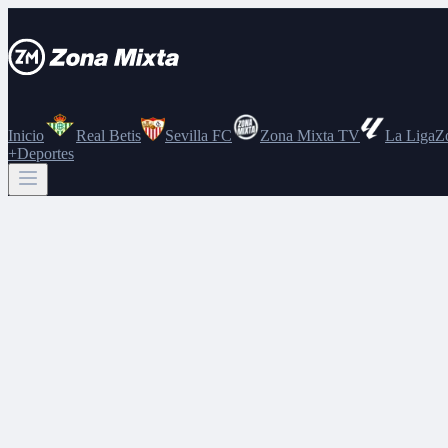
Inicio
Real Betis
Sevilla FC
Zona Mixta TV
La Liga
Z
+Deportes