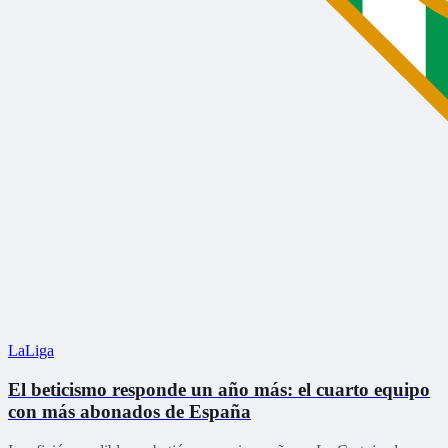
LaLiga
El beticismo responde un año más: el cuarto equipo
con más abonados de España