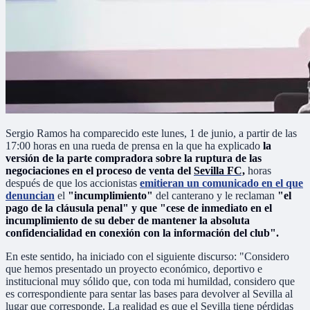
Sergio Ramos ha comparecido este lunes, 1 de junio, a partir de las
17:00 horas en una rueda de prensa en la que ha explicado
la
versión de la parte compradora sobre la ruptura de las
negociaciones en el proceso de venta del
Sevilla FC,
horas
después de que los accionistas
emitieran un comunicado en el que
denuncian
el
"incumplimiento"
del canterano y le reclaman
"el
pago de la cláusula penal" y que "cese de inmediato en el
incumplimiento de su deber de mantener la absoluta
confidencialidad en conexión con la información del club".
En este sentido, ha iniciado con el siguiente discurso: "Considero
que hemos presentado un proyecto económico, deportivo e
institucional muy sólido que, con toda mi humildad, considero que
es correspondiente para sentar las bases para devolver al Sevilla al
lugar que corresponde. La realidad es que el Sevilla tiene pérdidas