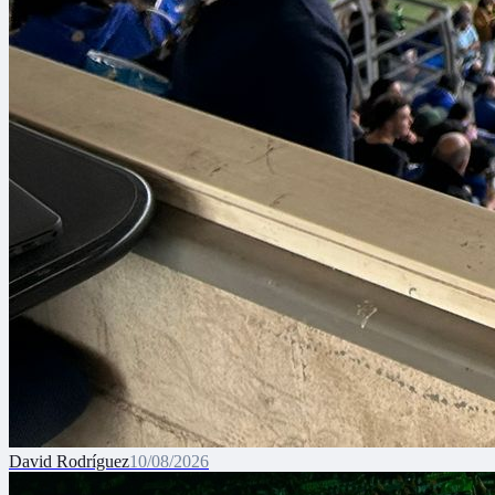
David Rodríguez
10/08/2026