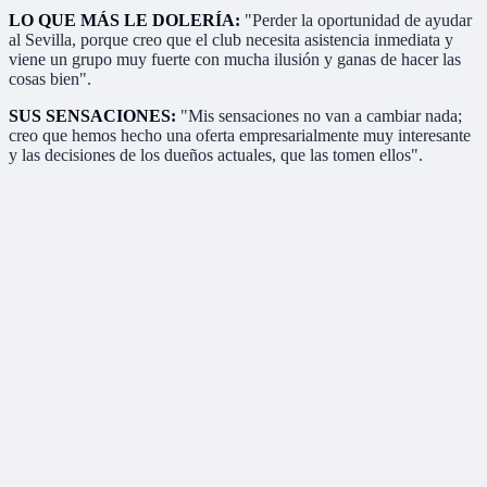
LO QUE MÁS LE DOLERÍA:
"Perder la oportunidad de ayudar
al Sevilla, porque creo que el club necesita asistencia inmediata y
viene un grupo muy fuerte con mucha ilusión y ganas de hacer las
cosas bien".
SUS SENSACIONES:
"Mis sensaciones no van a cambiar nada;
creo que hemos hecho una oferta empresarialmente muy interesante
y las decisiones de los dueños actuales, que las tomen ellos".