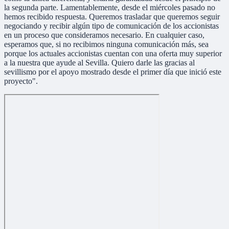
la segunda parte. Lamentablemente, desde el miércoles pasado no
hemos recibido respuesta. Queremos trasladar que queremos seguir
negociando y recibir algún tipo de comunicación de los accionistas
en un proceso que consideramos necesario. En cualquier caso,
esperamos que, si no recibimos ninguna comunicación más, sea
porque los actuales accionistas cuentan con una oferta muy superior
a la nuestra que ayude al Sevilla. Quiero darle las gracias al
sevillismo por el apoyo mostrado desde el primer día que inició este
proyecto".