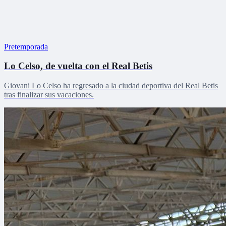
Pretemporada
Lo Celso, de vuelta con el Real Betis
Giovani Lo Celso ha regresado a la ciudad deportiva del Real Betis
tras finalizar sus vacaciones.