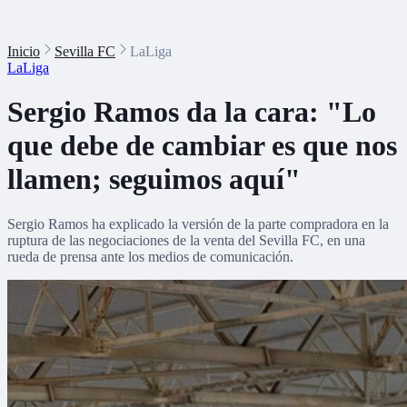
Inicio
Sevilla FC
LaLiga
LaLiga
Sergio Ramos da la cara: "Lo
que debe de cambiar es que nos
llamen; seguimos aquí"
Sergio Ramos ha explicado la versión de la parte compradora en la
ruptura de las negociaciones de la venta del Sevilla FC, en una
rueda de prensa ante los medios de comunicación.