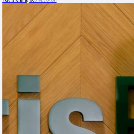
David Rodríguez
29/07/2026