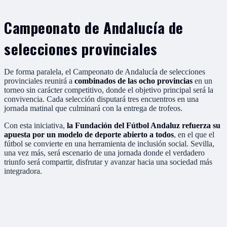
Campeonato de Andalucía de
selecciones provinciales
De forma paralela, el Campeonato de Andalucía de selecciones
provinciales reunirá a
combinados de las ocho provincias
en un
torneo sin carácter competitivo, donde el objetivo principal será la
convivencia. Cada selección disputará tres encuentros en una
jornada matinal que culminará con la entrega de trofeos.
Con esta iniciativa,
la Fundación del Fútbol Andaluz refuerza su
apuesta por un modelo de deporte abierto a todos
, en el que el
fútbol se convierte en una herramienta de inclusión social. Sevilla,
una vez más, será escenario de una jornada donde el verdadero
triunfo será compartir, disfrutar y avanzar hacia una sociedad más
integradora.