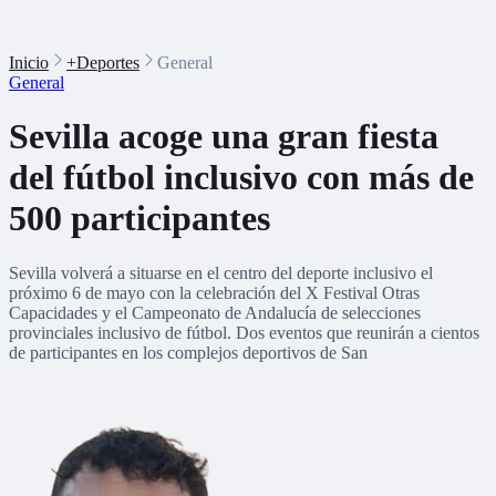
Inicio
+Deportes
General
General
Sevilla acoge una gran fiesta
del fútbol inclusivo con más de
500 participantes
Sevilla volverá a situarse en el centro del deporte inclusivo el
próximo 6 de mayo con la celebración del X Festival Otras
Capacidades y el Campeonato de Andalucía de selecciones
provinciales inclusivo de fútbol. Dos eventos que reunirán a cientos
de participantes en los complejos deportivos de San