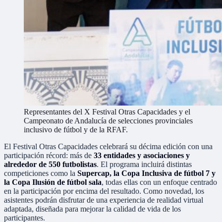
Representantes del X Festival Otras Capacidades y el
Campeonato de Andalucía de selecciones provinciales
inclusivo de fútbol y de la RFAF.
El Festival Otras Capacidades celebrará su décima edición con una
participación récord: más de
33 entidades y asociaciones y
alrededor de 550 futbolistas
. El programa incluirá distintas
competiciones como la
Supercap, la Copa Inclusiva de fútbol 7 y
la Copa Ilusión de fútbol sala
, todas ellas con un enfoque centrado
en la participación por encima del resultado. Como novedad, los
asistentes podrán disfrutar de una experiencia de realidad virtual
adaptada, diseñada para mejorar la calidad de vida de los
participantes.