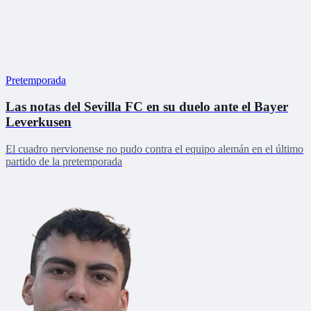
Pretemporada
Las notas del Sevilla FC en su duelo ante el Bayer
Leverkusen
El cuadro nervionense no pudo contra el equipo alemán en el último
partido de la pretemporada