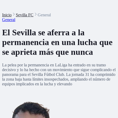
Inicio
Sevilla FC
General
General
El Sevilla se aferra a la
permanencia en una lucha que
se aprieta más que nunca
La pelea por la permanencia en LaLiga ha entrado en su tramo
decisivo y lo ha hecho con un movimiento que sigue complicando el
panorama para el Sevilla Fútbol Club. La jornada 31 ha comprimido
la zona baja hasta límites insospechados, ampliando el número de
equipos implicados en la lucha y elevando