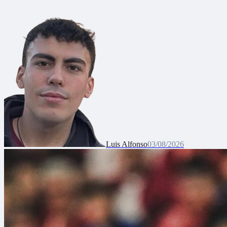
Luis Alfonso
03/08/2026