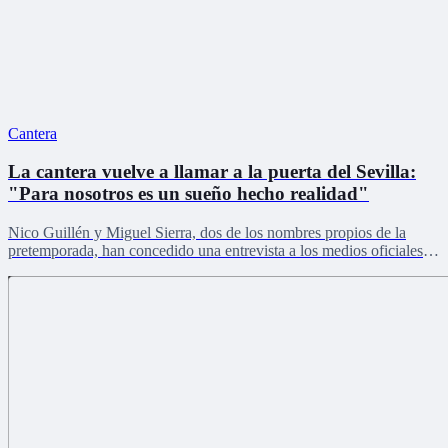
Cantera
La cantera vuelve a llamar a la puerta del Sevilla:
"Para nosotros es un sueño hecho realidad"
Nico Guillén y Miguel Sierra, dos de los nombres propios de la
pretemporada, han concedido una entrevista a los medios oficiales
del club