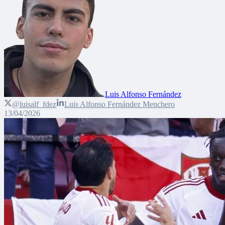
Luis Alfonso Fernández
@luisalf_fdez
Luis Alfonso Fernández Menchero
13/04/2026