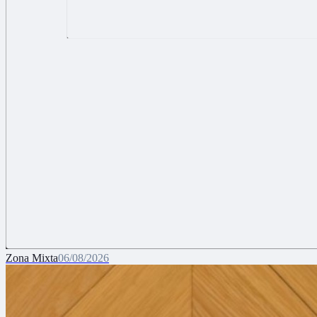
Zona Mixta
06/08/2026