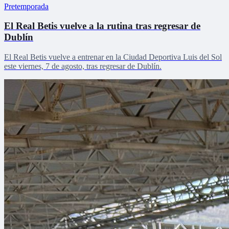
Pretemporada
El Real Betis vuelve a la rutina tras regresar de
Dublín
El Real Betis vuelve a entrenar en la Ciudad Deportiva Luis del Sol
este viernes, 7 de agosto, tras regresar de Dublín.