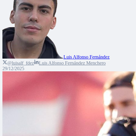
Luis Alfonso Fernández
@luisalf_fdez
Luis Alfonso Fernández Menchero
29/12/2025