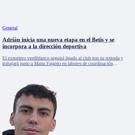
General
Adrián inicia una nueva etapa en el Betis y se
incorpora a la dirección deportiva
El exportero verdiblanco seguirá ligado al club tras su retirada y
trabajará junto a Manu Fajardo en labores de coordinación
deportiva, relaciones internacionales y desarrollo del talento joven