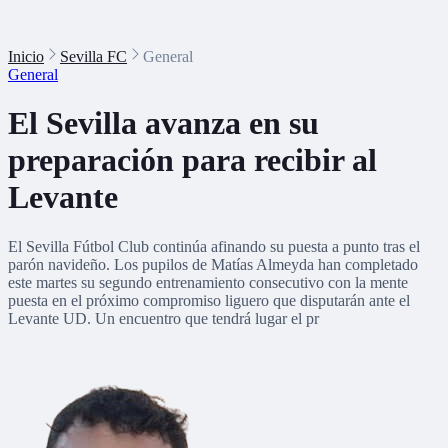
Inicio
Sevilla FC
General
General
El Sevilla avanza en su
preparación para recibir al
Levante
El Sevilla Fútbol Club continúa afinando su puesta a punto tras el
parón navideño. Los pupilos de Matías Almeyda han completado
este martes su segundo entrenamiento consecutivo con la mente
puesta en el próximo compromiso liguero que disputarán ante el
Levante UD. Un encuentro que tendrá lugar el pr