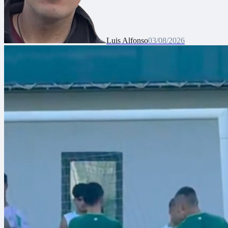
Luis Alfonso
03/08/2026