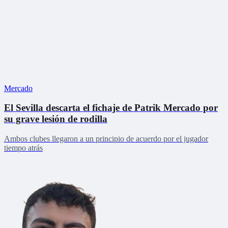
Mercado
El Sevilla descarta el fichaje de Patrik Mercado por
su grave lesión de rodilla
Ambos clubes llegaron a un principio de acuerdo por el jugador
tiempo atrás