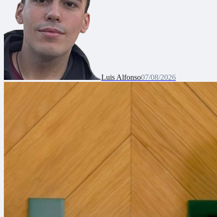
Luis Alfonso
07/08/2026