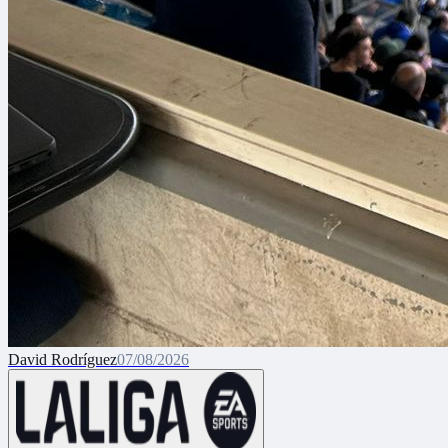
David Rodríguez
07/08/2026