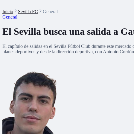
Inicio
Sevilla FC
General
General
El Sevilla busca una salida a Ga
El capítulo de salidas en el Sevilla Fútbol Club durante este mercado 
planes deportivos y desde la dirección deportiva, con Antonio Cordón a