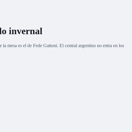
do invernal
 la mesa es el de Fede Gattoni. El central argentino no entra en los