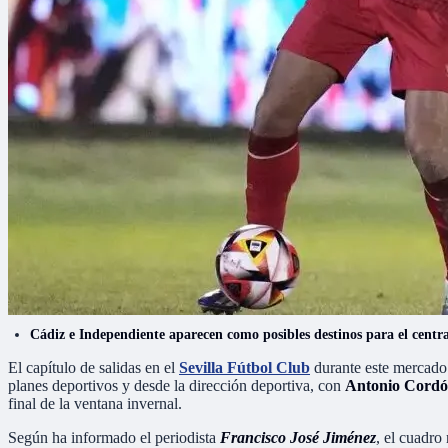
Cádiz e Independiente aparecen como posibles destinos para el centr
El capítulo de salidas en el
Sevilla Fútbol Club
durante este mercado 
planes deportivos y desde la dirección deportiva, con
Antonio Cord
final de la ventana invernal.
Según ha informado el periodista
Francisco José Jiménez
, el cuadro