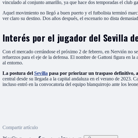
vinculado al conjunto amarillo, ya que hace dos temporadas el club ga
Aquel movimiento no llegó a buen puerto y el futbolista terminó mar
ver claro su destino. Dos años después, el escenario no dista demasiad
Interés por el jugador del Sevilla 
Con el mercado cerrándose el próximo 2 de febrero, en Nervión no se 
refuerzos para el eje de la defensa. El nombre de Gattoni figura en la 
al entorno.
La postura del
Sevilla
pasa por priorizar un traspaso definitivo, 
central desde su llegada a la capital andaluza en el verano de 2023. Ca
incluso entró en la convocatoria del equipo blanquirrojo ante los leone
Compartir artículo