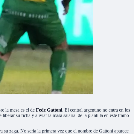
re la mesa es el de
Fede Gattoni
. El central argentino no entra en los
iberar su ficha y aliviar la masa salarial de la plantilla en este tramo
a su zaga. No sería la primera vez que el nombre de Gattoni aparece