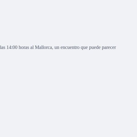
 las 14:00 horas al Mallorca, un encuentro que puede parecer