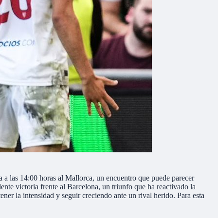
a a las 14:00 horas al Mallorca, un encuentro que puede parecer
nte victoria frente al Barcelona, un triunfo que ha reactivado la
ener la intensidad y seguir creciendo ante un rival herido. Para esta