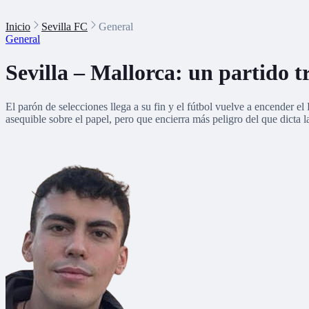
Inicio
Sevilla FC
General
General
Sevilla – Mallorca: un partido 
El parón de selecciones llega a su fin y el fútbol vuelve a encender 
asequible sobre el papel, pero que encierra más peligro del que dicta l