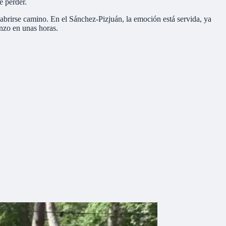
e perder.
abrirse camino. En el Sánchez-Pizjuán, la emoción está servida, ya
enzo en unas horas.