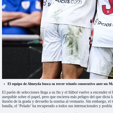
El equipo de Almeyda busca su tercer triunfo consecutivo ante un Ma
El parón de selecciones llega a su fin y el fútbol vuelve a encender el
asequible sobre el papel, pero que encierra más peligro del que dicta l
ilusión de la grada y devuelto la sonrisa al vestuario. Sin embargo, el
batalla, el ‘Pelado’ ha recuperado a todos sus internacionales y podría 