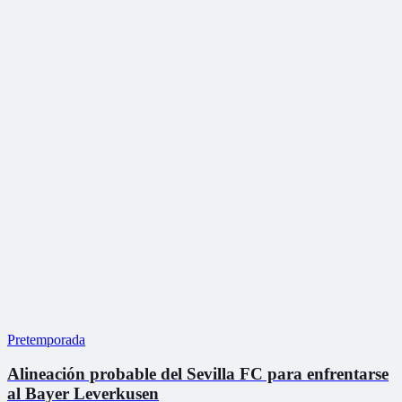
Pretemporada
Alineación probable del Sevilla FC para enfrentarse
al Bayer Leverkusen