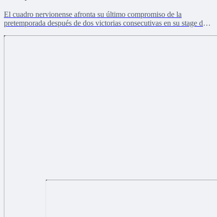
El cuadro nervionense afronta su último compromiso de la
pretemporada después de dos victorias consecutivas en su stage de
Países Bajos