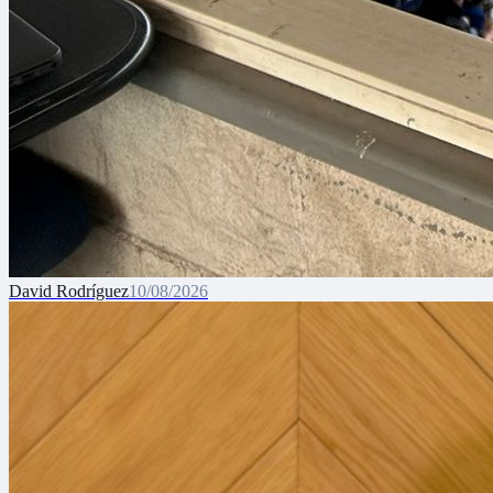
David Rodríguez
10/08/2026