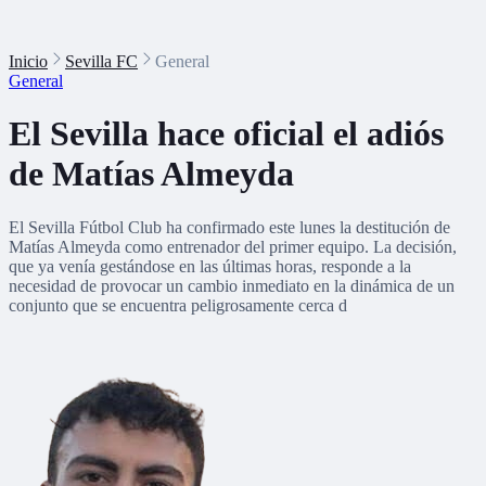
Inicio
Sevilla FC
General
General
El Sevilla hace oficial el adiós
de Matías Almeyda
El Sevilla Fútbol Club ha confirmado este lunes la destitución de
Matías Almeyda como entrenador del primer equipo. La decisión,
que ya venía gestándose en las últimas horas, responde a la
necesidad de provocar un cambio inmediato en la dinámica de un
conjunto que se encuentra peligrosamente cerca d