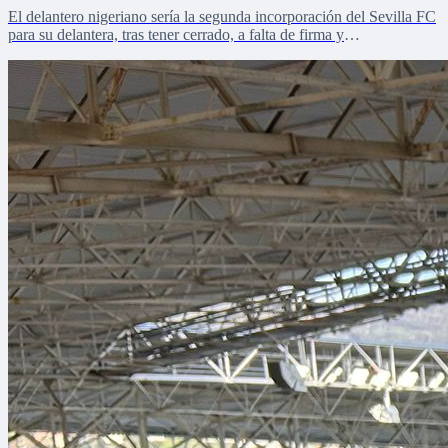
El delantero nigeriano sería la segunda incorporación del Sevilla FC
para su delantera, tras tener cerrado, a falta de firma y
reconocimientos médicos, a Robbie Ure.