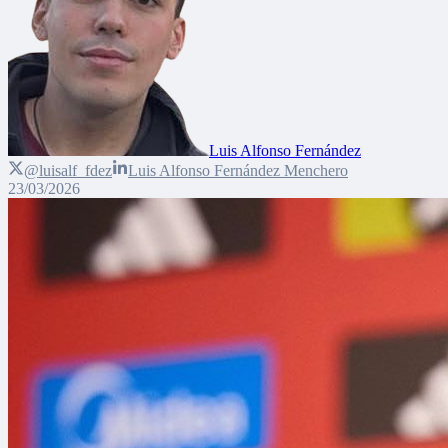
Luis Alfonso Fernández
@luisalf_fdez
Luis Alfonso Fernández Menchero
23/03/2026