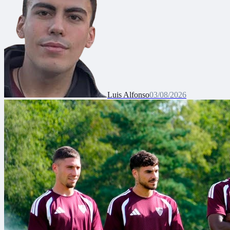
Luis Alfonso
03/08/2026