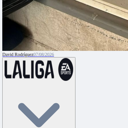
David Rodríguez
07/08/2026