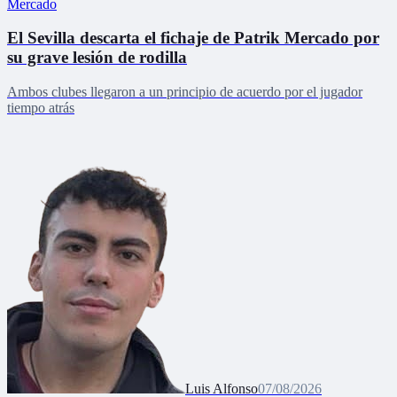
Mercado
El Sevilla descarta el fichaje de Patrik Mercado por
su grave lesión de rodilla
Ambos clubes llegaron a un principio de acuerdo por el jugador
tiempo atrás
Luis Alfonso
07/08/2026