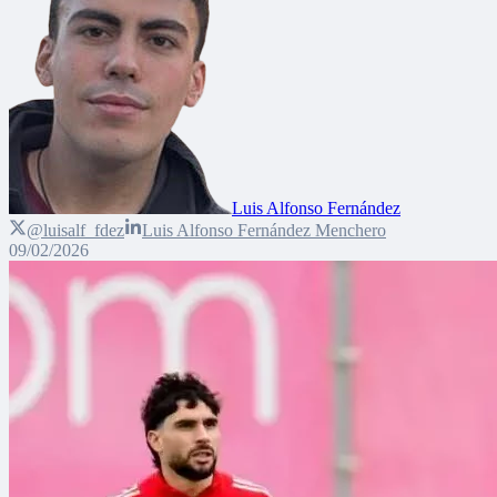
Luis Alfonso Fernández
@luisalf_fdez
Luis Alfonso Fernández Menchero
09/02/2026