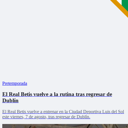
Pretemporada
El Real Betis vuelve a la rutina tras regresar de
Dublín
El Real Betis vuelve a entrenar en la Ciudad Deportiva Luis del Sol
este viernes, 7 de agosto, tras regresar de Dublín.