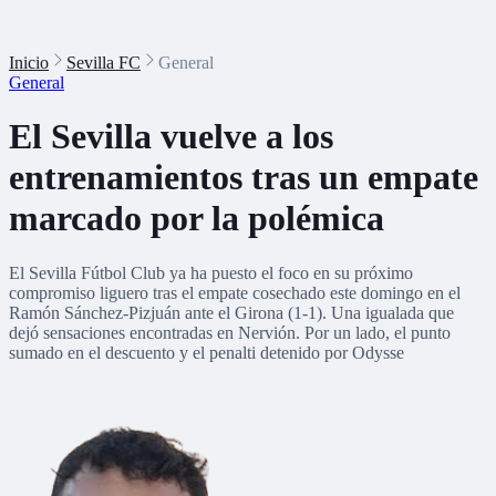
Inicio
Sevilla FC
General
General
El Sevilla vuelve a los
entrenamientos tras un empate
marcado por la polémica
El Sevilla Fútbol Club ya ha puesto el foco en su próximo
compromiso liguero tras el empate cosechado este domingo en el
Ramón Sánchez-Pizjuán ante el Girona (1-1). Una igualada que
dejó sensaciones encontradas en Nervión. Por un lado, el punto
sumado en el descuento y el penalti detenido por Odysse