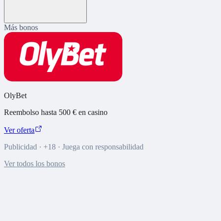
Más bonos
OlyBet
Reembolso hasta 500 € en casino
Ver oferta
Publicidad · +18 · Juega con responsabilidad
Ver todos los bonos