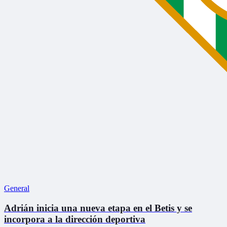
General
Adrián inicia una nueva etapa en el Betis y se
incorpora a la dirección deportiva