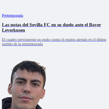
Pretemporada
Las notas del Sevilla FC en su duelo ante el Bayer
Leverkusen
El cuadro nervionense no pudo contra el equipo alemán en el último
partido de la pretemporada