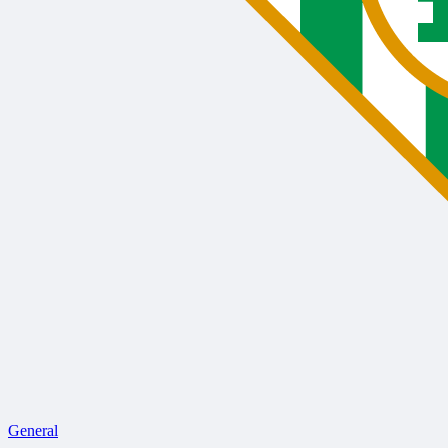
General