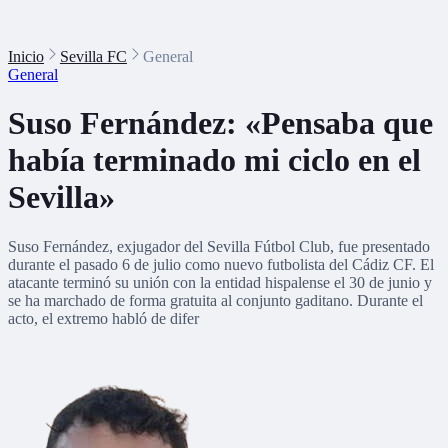
Inicio
Sevilla FC
General
General
Suso Fernández: «Pensaba que
había terminado mi ciclo en el
Sevilla»
Suso Fernández, exjugador del Sevilla Fútbol Club, fue presentado
durante el pasado 6 de julio como nuevo futbolista del Cádiz CF. El
atacante terminó su unión con la entidad hispalense el 30 de junio y
se ha marchado de forma gratuita al conjunto gaditano. Durante el
acto, el extremo habló de difer