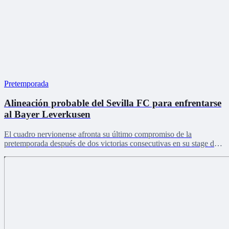
Pretemporada
Alineación probable del Sevilla FC para enfrentarse
al Bayer Leverkusen
El cuadro nervionense afronta su último compromiso de la
pretemporada después de dos victorias consecutivas en su stage de
Países Bajos