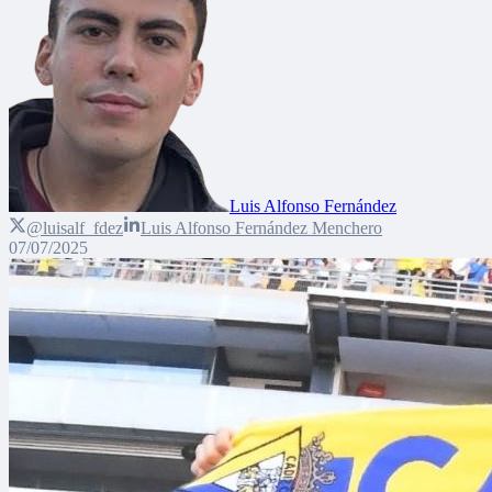
Luis Alfonso Fernández
@luisalf_fdez
Luis Alfonso Fernández Menchero
07/07/2025