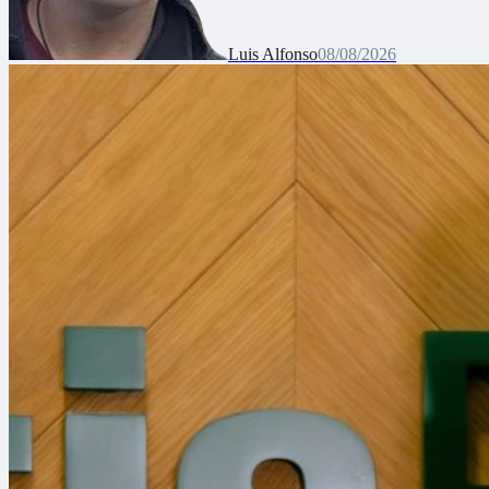
Luis Alfonso
08/08/2026