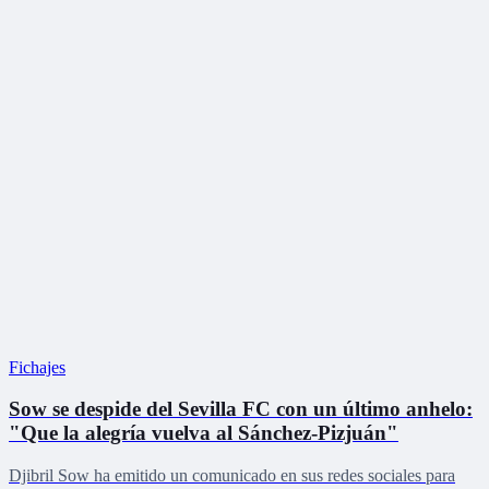
Fichajes
Sow se despide del Sevilla FC con un último anhelo:
"Que la alegría vuelva al Sánchez-Pizjuán"
Djibril Sow ha emitido un comunicado en sus redes sociales para