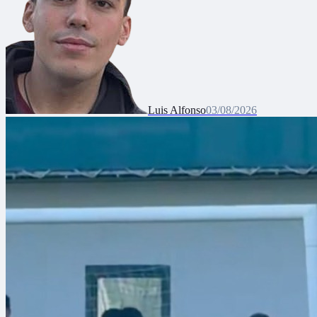
Luis Alfonso
03/08/2026