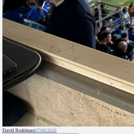
David Rodríguez
07/08/2026