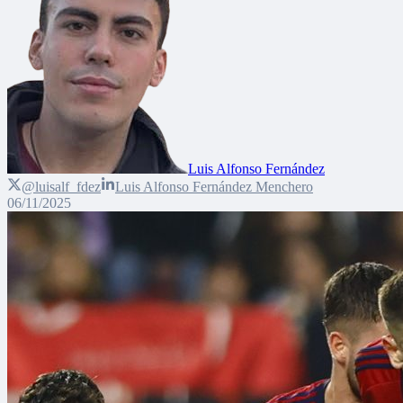
Luis Alfonso Fernández
@luisalf_fdez
Luis Alfonso Fernández Menchero
06/11/2025