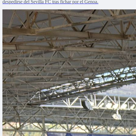
despedirse del Sevilla FC tras fichar por el Genoa.