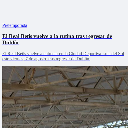
Pretemporada
El Real Betis vuelve a la rutina tras regresar de
Dublín
El Real Betis vuelve a entrenar en la Ciudad Deportiva Luis del Sol
este viernes, 7 de agosto, tras regresar de Dublín.