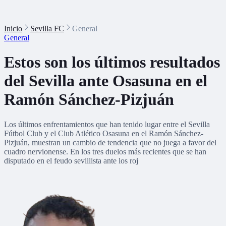
Inicio
Sevilla FC
General
General
Estos son los últimos resultados
del Sevilla ante Osasuna en el
Ramón Sánchez-Pizjuán
Los últimos enfrentamientos que han tenido lugar entre el Sevilla
Fútbol Club y el Club Atlético Osasuna en el Ramón Sánchez-
Pizjuán, muestran un cambio de tendencia que no juega a favor del
cuadro nervionense. En los tres duelos más recientes que se han
disputado en el feudo sevillista ante los roj