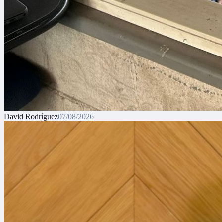
David Rodríguez
07/08/2026