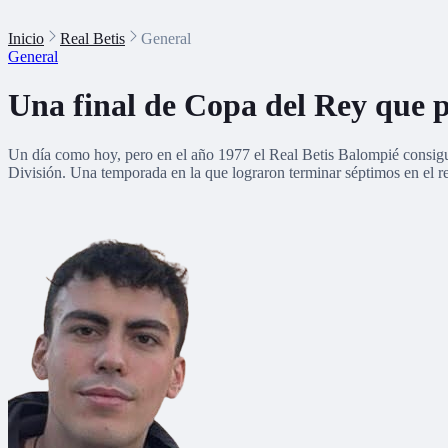
Inicio
Real Betis
General
General
Una final de Copa del Rey que pr
Un día como hoy, pero en el año 1977 el Real Betis Balompié consig
División. Una temporada en la que lograron terminar séptimos en el r