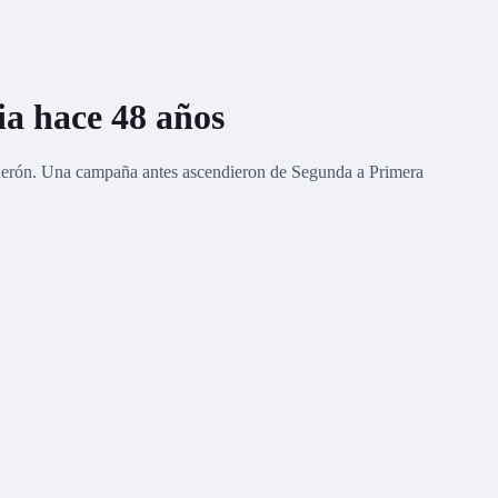
ia hace 48 años
lderón. Una campaña antes ascendieron de Segunda a Primera