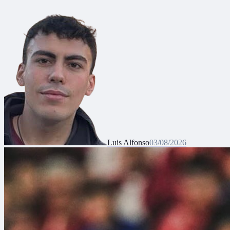
Luis Alfonso
03/08/2026