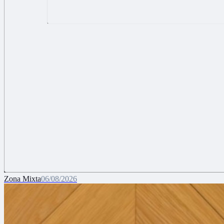
Zona Mixta
06/08/2026