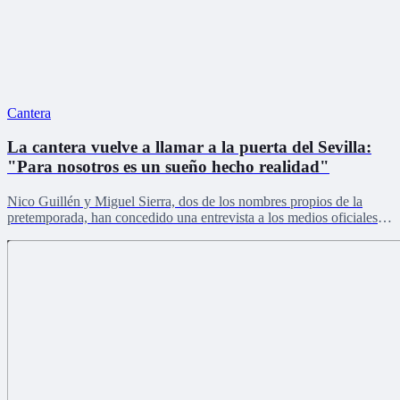
Cantera
La cantera vuelve a llamar a la puerta del Sevilla:
"Para nosotros es un sueño hecho realidad"
Nico Guillén y Miguel Sierra, dos de los nombres propios de la
pretemporada, han concedido una entrevista a los medios oficiales
del club