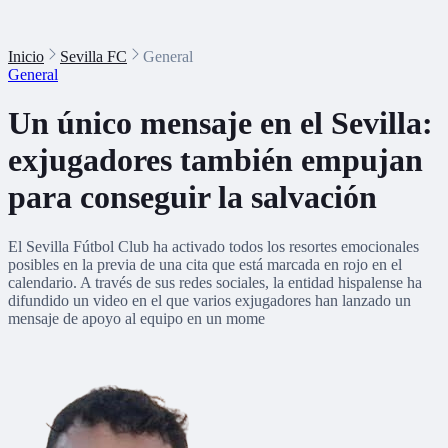
Inicio
Sevilla FC
General
General
Un único mensaje en el Sevilla:
exjugadores también empujan
para conseguir la salvación
El Sevilla Fútbol Club ha activado todos los resortes emocionales
posibles en la previa de una cita que está marcada en rojo en el
calendario. A través de sus redes sociales, la entidad hispalense ha
difundido un video en el que varios exjugadores han lanzado un
mensaje de apoyo al equipo en un mome