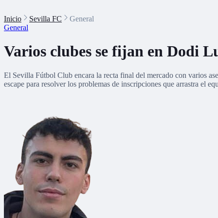
Inicio
Sevilla FC
General
General
Varios clubes se fijan en Dodi 
El Sevilla Fútbol Club encara la recta final del mercado con varios ases
escape para resolver los problemas de inscripciones que arrastra el eq