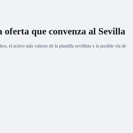
 oferta que convenza al Sevilla
, el activo más valioso de la plantilla sevillista y la posible vía de