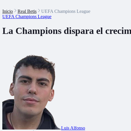
Inicio
Real Betis
UEFA Champions League
UEFA Champions League
La Champions dispara el crecimi
Luis Alfonso